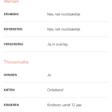
Wensen
ERVARING
Nee, niet noodzakelijk
REFERENTIES
Nee, niet noodzakelijk
VERGOEDING
Ja, in overleg
Thuissituatie
HONDEN
Ja
KATTEN
Onbekend
KINDEREN
Kinderen vanaf 12 jaar