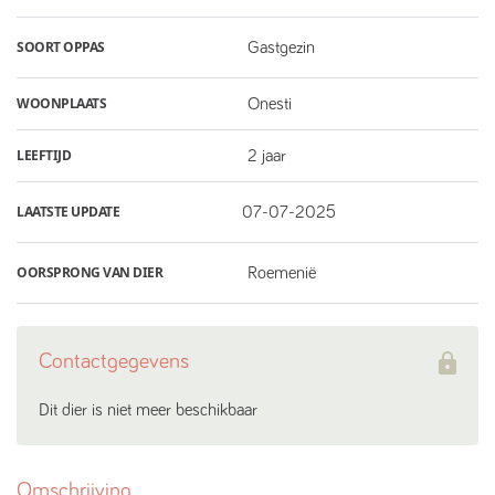
SOORT OPPAS
Gastgezin
WOONPLAATS
Onesti
LEEFTIJD
2 jaar
LAATSTE UPDATE
07-07-2025
OORSPRONG VAN DIER
Roemenië
Contactgegevens
Dit dier is niet meer beschikbaar
Omschrijving