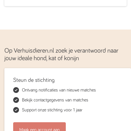
Op Verhuisdieren.nl zoek je verantwoord naar
jouw ideale hond, kat of konijn
Steun de stichting
Ontvang notificaties van nieuwe matches
Bekijk contactgegevens van matches
Support onze stichting voor 1 jaar
Maak een account aan