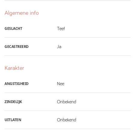
Algemene info
GESLACHT
Teef
GECASTREERD
Ja
Karakter
ANGSTIGHEID
Nee
ZINDELIJK
Onbekend
UITLATEN
Onbekend