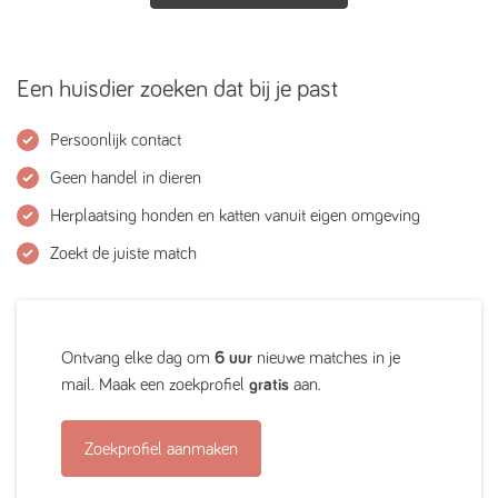
Een huisdier zoeken dat bij je past
Persoonlijk contact
Geen handel in dieren
Herplaatsing honden en katten vanuit eigen omgeving
Zoekt de juiste match
Ontvang elke dag om
6 uur
nieuwe matches in je
mail. Maak een zoekprofiel
gratis
aan.
Zoekprofiel aanmaken