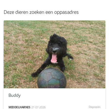
Deze dieren zoeken een oppasadres
Buddy
MIDDELHARNIS
Dagoppas
27-07-2026