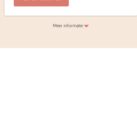
Meer informatie