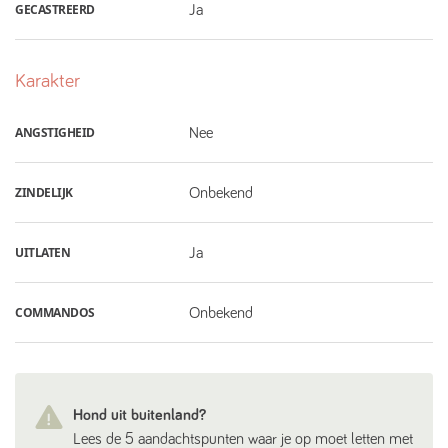
GECASTREERD
Ja
Karakter
ANGSTIGHEID
Nee
ZINDELIJK
Onbekend
UITLATEN
Ja
COMMANDOS
Onbekend
Hond uit buitenland?
Lees de 5 aandachtspunten waar je op moet letten met