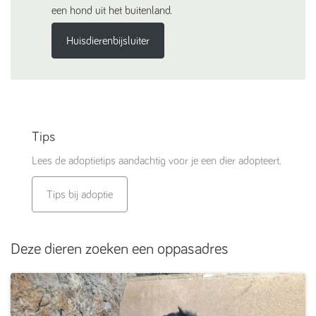
een hond uit het buitenland.
Huisdierenbijsluiter
Tips
Lees de adoptietips aandachtig voor je een dier adopteert.
Tips bij adoptie
Deze dieren zoeken een oppasadres