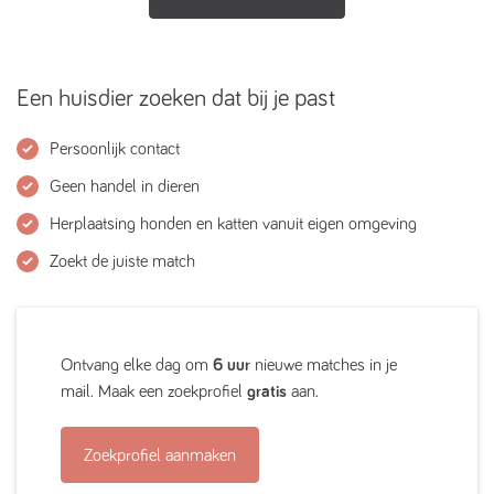
Een huisdier zoeken dat bij je past
Persoonlijk contact
Geen handel in dieren
Herplaatsing honden en katten vanuit eigen omgeving
Zoekt de juiste match
Ontvang elke dag om
6 uur
nieuwe matches in je
mail. Maak een zoekprofiel
gratis
aan.
Zoekprofiel aanmaken