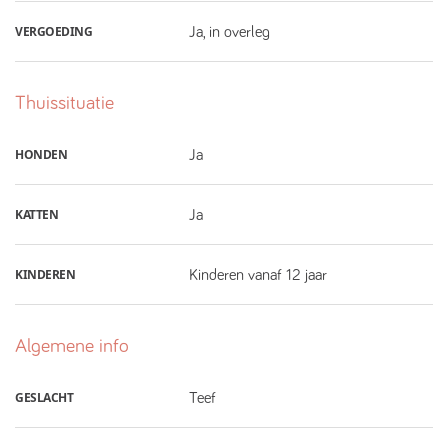
VERGOEDING
Ja, in overleg
Thuissituatie
HONDEN
Ja
KATTEN
Ja
KINDEREN
Kinderen vanaf 12 jaar
Algemene info
GESLACHT
Teef