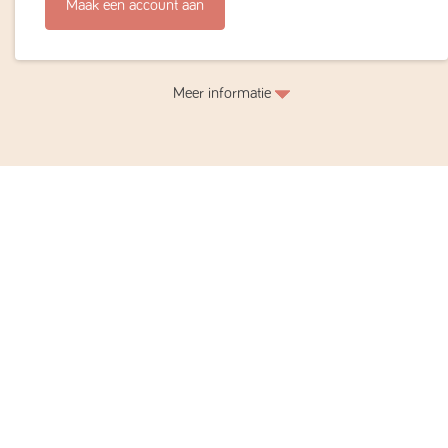
Maak een account aan
Meer informatie