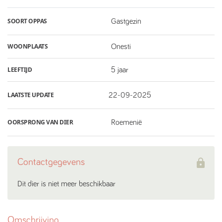
SOORT OPPAS
Gastgezin
WOONPLAATS
Onesti
LEEFTIJD
5 jaar
LAATSTE UPDATE
22-09-2025
OORSPRONG VAN DIER
Roemenië
Contactgegevens
Dit dier is niet meer beschikbaar
Omschrijving