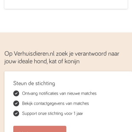
Op Verhuisdieren.nl zoek je verantwoord naar
jouw ideale hond, kat of konijn
Steun de stichting
Ontvang notificaties van nieuwe matches
Bekijk contactgegevens van matches
Support onze stichting voor 1 jaar