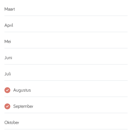
Maart
April
Mei
Juni
Juli
Augustus
September
Oktober