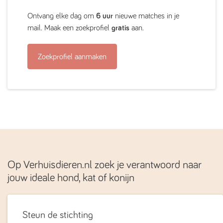
Ontvang elke dag om
6 uur
nieuwe matches in je
mail. Maak een zoekprofiel
gratis
aan.
Zoekprofiel aanmaken
Op Verhuisdieren.nl zoek je verantwoord naar
jouw ideale hond, kat of konijn
Steun de stichting