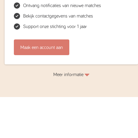
Ontvang notificaties van nieuwe matches
Bekijk contactgegevens van matches
Support onze stichting voor 1 jaar
Maak een account aan
Meer informatie