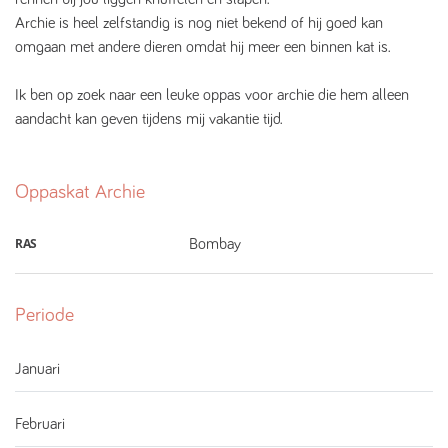
Archie is heel zelfstandig is nog niet bekend of hij goed kan
omgaan met andere dieren omdat hij meer een binnen kat is.
Ik ben op zoek naar een leuke oppas voor archie die hem alleen
aandacht kan geven tijdens mij vakantie tijd.
Oppaskat
Archie
RAS
Bombay
Periode
Januari
Februari