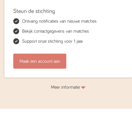
Steun de stichting
Ontvang notificaties van nieuwe matches
Bekijk contactgegevens van matches
Support onze stichting voor 1 jaar
Maak een account aan
Meer informatie