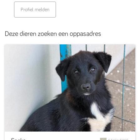
Profiel melden
Deze dieren zoeken een oppasadres