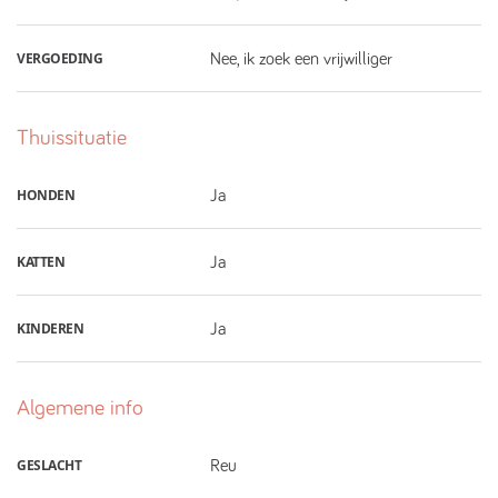
VERGOEDING
Nee, ik zoek een vrijwilliger
Thuissituatie
HONDEN
Ja
KATTEN
Ja
KINDEREN
Ja
Algemene info
GESLACHT
Reu