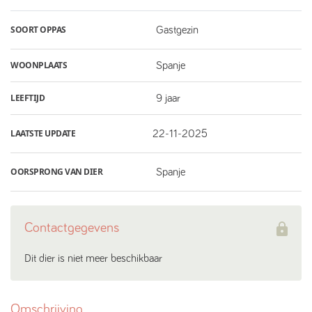
SOORT OPPAS
Gastgezin
WOONPLAATS
Spanje
LEEFTIJD
9 jaar
LAATSTE UPDATE
22-11-2025
OORSPRONG VAN DIER
Spanje
Contactgegevens
Dit dier is niet meer beschikbaar
Omschrijving