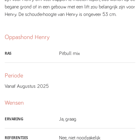
begane grond of in een gebouw met een lift zou belangrijk zijn voor
Henry. De schouderhoogte van Henry is ongeveer 53 cm.
Oppashond
Henry
RAS
Pitbull mix
Periode
Vanaf
Augustus
2025
Wensen
ERVARING
Ja, graag
REFERENTIES
Nee, niet noodzakelijk