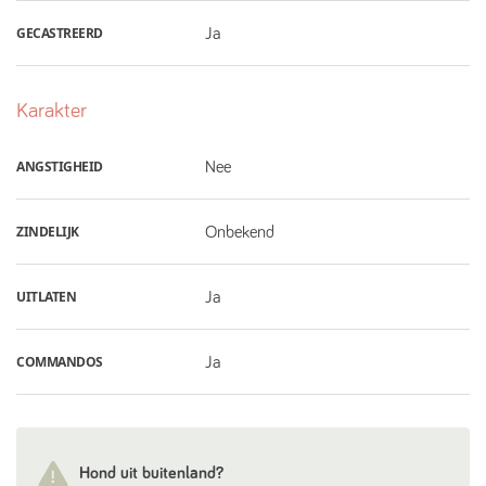
GECASTREERD
Ja
Karakter
ANGSTIGHEID
Nee
ZINDELIJK
Onbekend
UITLATEN
Ja
COMMANDOS
Ja
Hond uit buitenland?