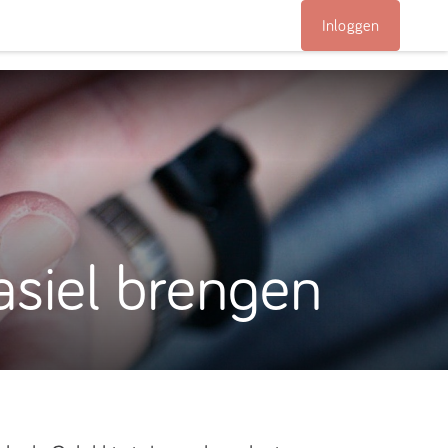
Inloggen
asiel brengen