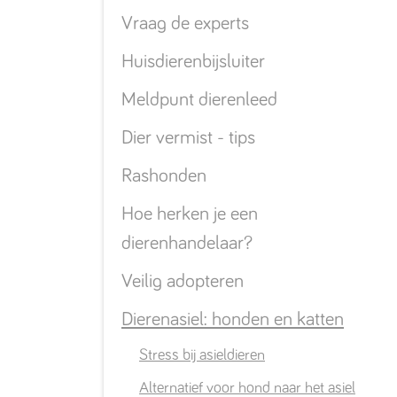
Vraag de experts
Huisdierenbijsluiter
Meldpunt dierenleed
Dier vermist - tips
Rashonden
Hoe herken je een
dierenhandelaar?
Veilig adopteren
Dierenasiel: honden en katten
Stress bij asieldieren
Alternatief voor hond naar het asiel