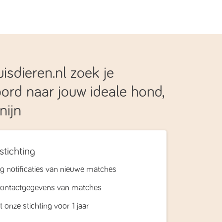
isdieren.nl zoek je
ord naar jouw ideale hond,
nijn
stichting
 notificaties van nieuwe matches
 contactgegevens van matches
 onze stichting voor 1 jaar