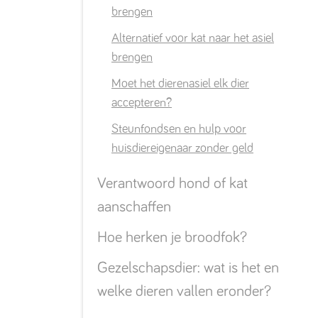
brengen
Alternatief voor kat naar het asiel
brengen
Moet het dierenasiel elk dier
accepteren?
Steunfondsen en hulp voor
huisdiereigenaar zonder geld
Verantwoord hond of kat
aanschaffen
Hoe herken je broodfok?
Gezelschapsdier: wat is het en
welke dieren vallen eronder?