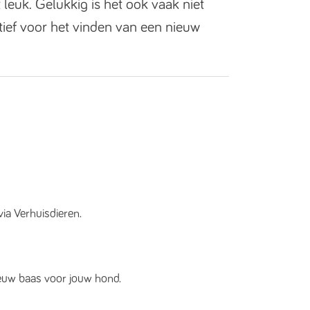
 leuk. Gelukkig is het ook vaak niet
tief voor het vinden van een nieuw
ia Verhuisdieren.
ieuw baas voor jouw hond.