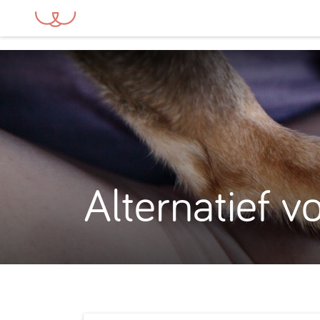
Alternatief v