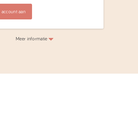
 account aan
Meer informatie