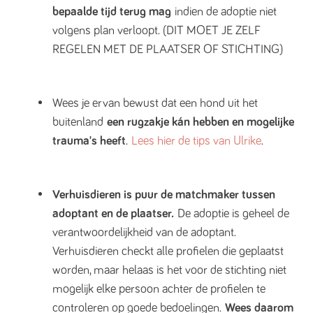
bepaalde tijd terug mag
indien de adoptie niet
volgens plan verloopt. (DIT MOET JE ZELF
REGELEN MET DE PLAATSER OF STICHTING)
Wees je ervan bewust dat een hond uit het
buitenland
een rugzakje kán hebben en mogelijke
trauma's heeft
.
Lees hier de tips van Ulrike
.
Verhuisdieren is puur de matchmaker tussen
adoptant en de plaatser.
De adoptie is geheel de
verantwoordelijkheid van de adoptant.
Verhuisdieren checkt alle profielen die geplaatst
worden, maar helaas is het voor de stichting niet
mogelijk elke persoon achter de profielen te
controleren op goede bedoelingen.
Wees daarom