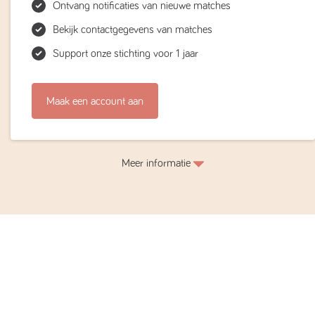
Ontvang notificaties van nieuwe matches
Bekijk contactgegevens van matches
Support onze stichting voor 1 jaar
Maak een account aan
Meer informatie