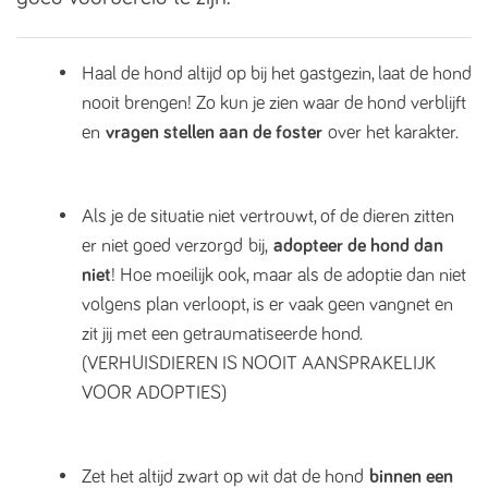
Haal de hond altijd op bij het gastgezin, laat de hond
nooit brengen! Zo kun je zien waar de hond verblijft
en
vragen stellen aan de foster
over het karakter.
Als je de situatie niet vertrouwt, of de dieren zitten
er niet goed verzorgd bij,
adopteer de hond dan
niet
! Hoe moeilijk ook, maar als de adoptie dan niet
volgens plan verloopt, is er vaak geen vangnet en
zit jij met een getraumatiseerde hond.
(VERHUISDIEREN IS NOOIT AANSPRAKELIJK
VOOR ADOPTIES)
Zet het altijd zwart op wit dat de hond
binnen een