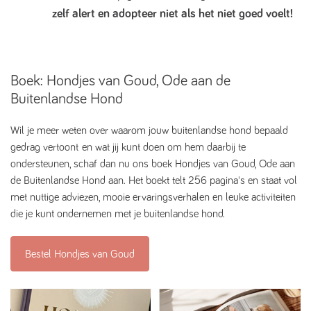
zelf alert en adopteer niet als het niet goed voelt!
Boek: Hondjes van Goud, Ode aan de
Buitenlandse Hond
Wil je meer weten over waarom jouw buitenlandse hond bepaald
gedrag vertoont en wat jij kunt doen om hem daarbij te
ondersteunen, schaf dan nu ons boek Hondjes van Goud, Ode aan
de Buitenlandse Hond aan. Het boekt telt 256 pagina's en staat vol
met nuttige adviezen, mooie ervaringsverhalen en leuke activiteiten
die je kunt ondernemen met je buitenlandse hond.
Bestel Hondjes van Goud