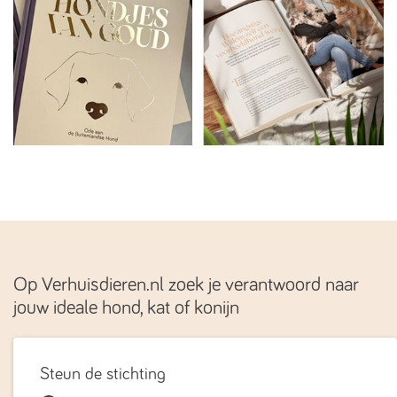
Op Verhuisdieren.nl zoek je verantwoord naar
jouw ideale hond, kat of konijn
Steun de stichting